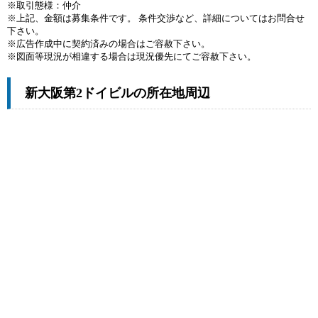
※取引態様：仲介
※上記、金額は募集条件です。 条件交渉など、詳細についてはお問合せ
下さい。
※広告作成中に契約済みの場合はご容赦下さい。
※図面等現況が相違する場合は現況優先にてご容赦下さい。
新大阪第2ドイビルの所在地周辺