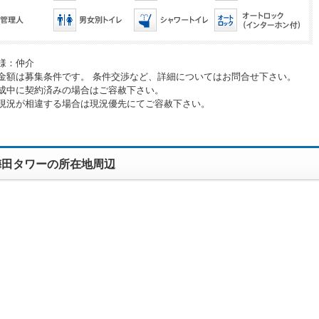
様：仲介
金額は募集条件です。 条件交渉など、詳細についてはお問合せ下さい。
成中に契約済みの場合はご容赦下さい。
現況が相違する場合は現況優先にてご容赦下さい。
梅田タワーの所在地周辺