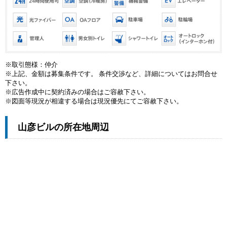
※取引態様：仲介
※上記、金額は募集条件です。 条件交渉など、詳細についてはお問合せ
下さい。
※広告作成中に契約済みの場合はご容赦下さい。
※図面等現況が相違する場合は現況優先にてご容赦下さい。
山彦ビルの所在地周辺