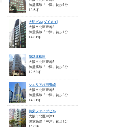
御堂筋線「中津」徒歩1分
13.5坪
大明ビル(ダイメイ)
大阪市北区豊崎3
御堂筋線「中津」徒歩1分
14.81坪
S&S北梅田
大阪市北区豊崎5
御堂筋線「中津」徒歩3分
12.52坪
シエリア梅田豊崎
大阪市北区豊崎5
御堂筋線「中津」徒歩3分
14.21坪
共栄ファイブビル
大阪市北区中津1
御堂筋線「中津」徒歩1分
14.0坪