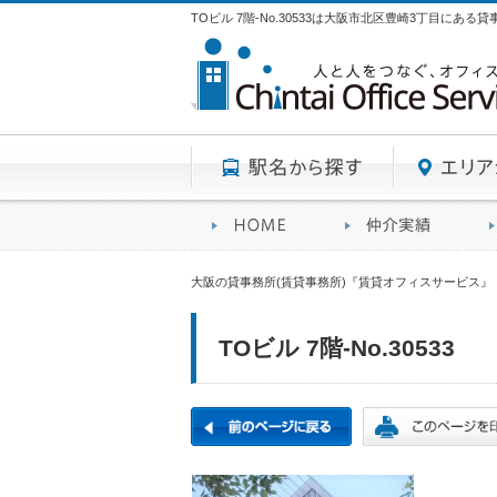
TOビル 7階-No.30533は大阪市北区豊崎3丁目にある
駅名から探す
賃貸オフィスサービスHO
オフ
大阪の貸事務所(賃貸事務所)『賃貸オフィスサービス』
TOビル 7階-No.30533