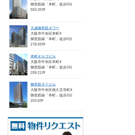
御堂筋線「本町」徒歩0分
593.35坪
大成御堂筋タワー
大阪市中央区本町4
御堂筋線「本町」徒歩0分
278.65坪
本町オルゴビル
大阪市中央区本町4
御堂筋線「本町」徒歩3分
209.21坪
御堂筋ダイビル
大阪市中央区南久宝寺町4
御堂筋線「本町」徒歩3分
203.6坪