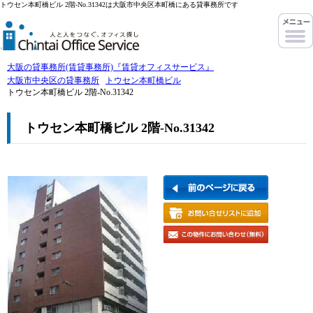
トウセン本町橋ビル 2階-No.31342は大阪市中央区本町橋にある貸事務所です
大阪の貸事務所(賃貸事務所)『賃貸オフィスサービス』
大阪市中央区の貸事務所
トウセン本町橋ビル
トウセン本町橋ビル 2階-No.31342
トウセン本町橋ビル 2階-No.31342