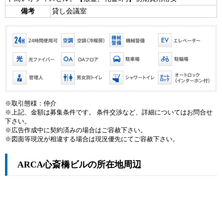
備考
貸し会議室
※取引態様：仲介
※上記、金額は募集条件です。 条件交渉など、詳細についてはお問合せ
下さい。
※広告作成中に契約済みの場合はご容赦下さい。
※図面等現況が相違する場合は現況優先にてご容赦下さい。
ARCA心斎橋ビルの所在地周辺