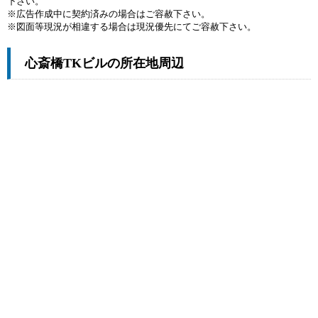
下さい。
※広告作成中に契約済みの場合はご容赦下さい。
※図面等現況が相違する場合は現況優先にてご容赦下さい。
心斎橋TKビルの所在地周辺