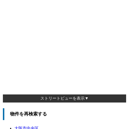
ストリートビューを表示▼
物件を再検索する
大阪市中央区