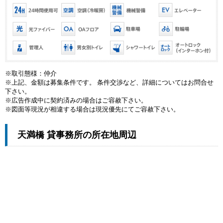
※取引態様：仲介
※上記、金額は募集条件です。 条件交渉など、詳細についてはお問合せ
下さい。
※広告作成中に契約済みの場合はご容赦下さい。
※図面等現況が相違する場合は現況優先にてご容赦下さい。
天満橋 貸事務所の所在地周辺