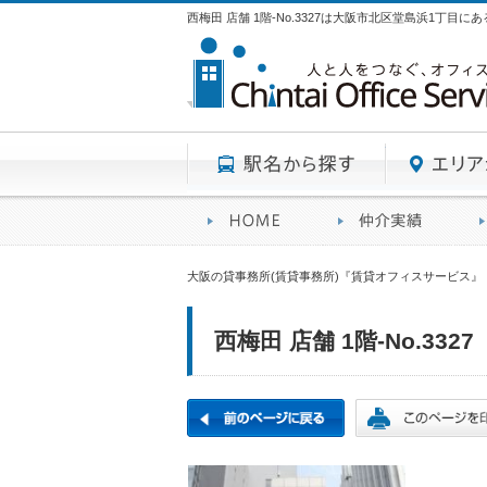
西梅田 店舗 1階-No.3327は大阪市北区堂島浜1丁目に
駅名から探す
賃貸オフィスサービスHO
オフ
大阪の貸事務所(賃貸事務所)『賃貸オフィスサービス』
西梅田 店舗 1階-No.3327