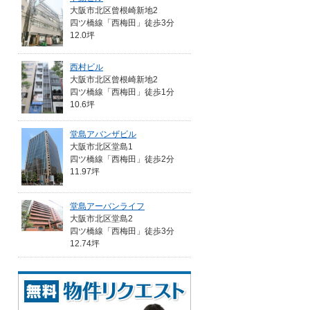
大阪市北区曾根崎新地2
四ツ橋線「西梅田」徒歩3分
12.0坪
西村ビル
大阪市北区曾根崎新地2
四ツ橋線「西梅田」徒歩1分
10.6坪
堂島アバンザビル
大阪市北区堂島1
四ツ橋線「西梅田」徒歩2分
11.97坪
堂島アーバンライフ
大阪市北区堂島2
四ツ橋線「西梅田」徒歩3分
12.74坪