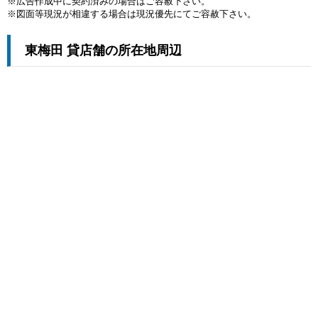
※広告作成中に契約済みの場合はご容赦下さい。
※図面等現況が相違する場合は現況優先にてご容赦下さい。
東梅田 貸店舗の所在地周辺