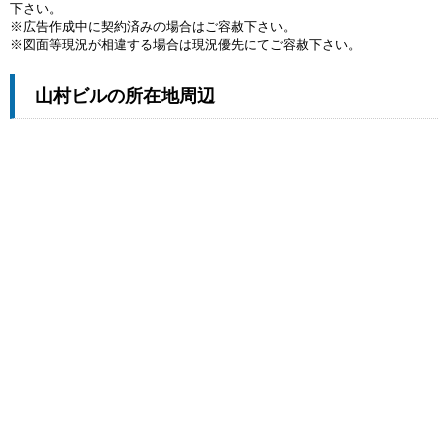
下さい。
※広告作成中に契約済みの場合はご容赦下さい。
※図面等現況が相違する場合は現況優先にてご容赦下さい。
山村ビルの所在地周辺