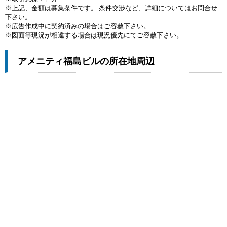
※上記、金額は募集条件です。 条件交渉など、詳細についてはお問合せ
下さい。
※広告作成中に契約済みの場合はご容赦下さい。
※図面等現況が相違する場合は現況優先にてご容赦下さい。
アメニティ福島ビルの所在地周辺