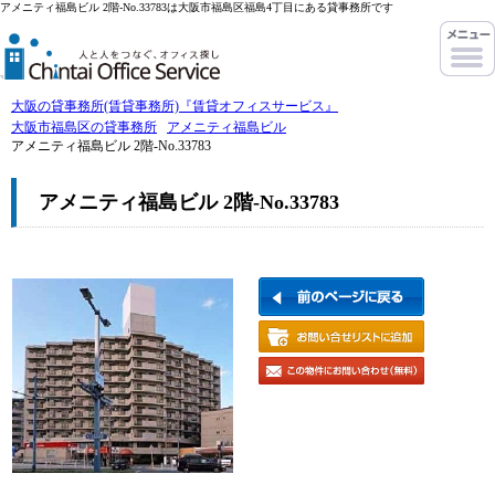
アメニティ福島ビル 2階-No.33783は大阪市福島区福島4丁目にある貸事務所です
大阪の貸事務所(賃貸事務所)『賃貸オフィスサービス』
大阪市福島区の貸事務所
アメニティ福島ビル
アメニティ福島ビル 2階-No.33783
アメニティ福島ビル 2階-No.33783