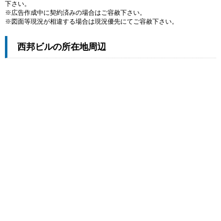
下さい。
※広告作成中に契約済みの場合はご容赦下さい。
※図面等現況が相違する場合は現況優先にてご容赦下さい。
西邦ビルの所在地周辺