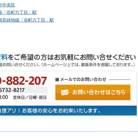
市中央区
線「
谷町六丁目
」駅
鶴見緑地線「
谷町六丁目
」駅