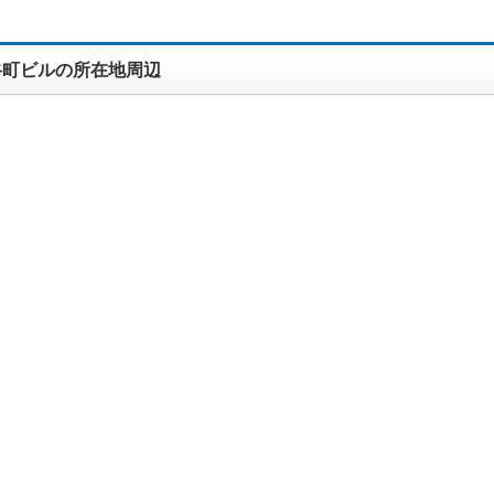
谷町ビルの所在地周辺