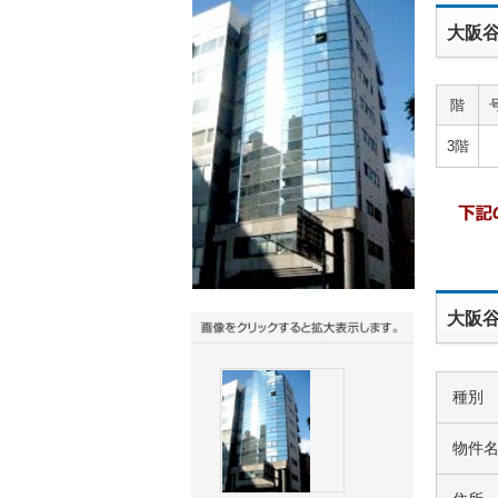
大阪谷
階
3階
大阪谷
種別
物件