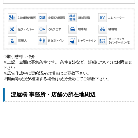
※取引態様：仲介
※上記、金額は募集条件です。 条件交渉など、詳細についてはお問合せ
下さい。
※広告作成中に契約済みの場合はご容赦下さい。
※図面等現況が相違する場合は現況優先にてご容赦下さい。
淀屋橋 事務所・店舗の所在地周辺