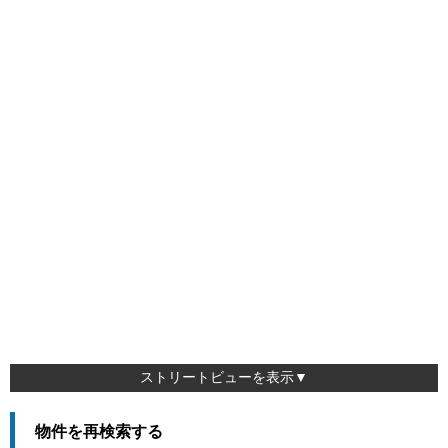
ストリートビューを表示▼
物件を再検索する