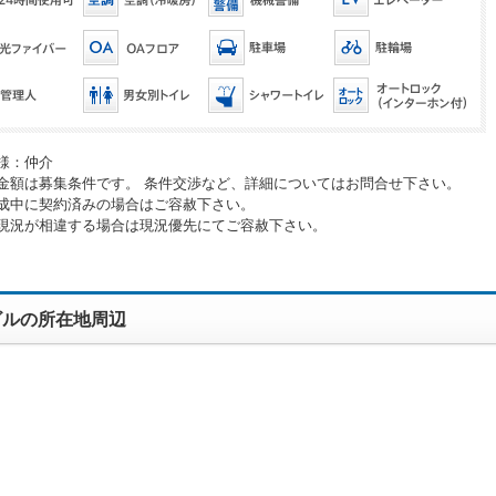
様：仲介
金額は募集条件です。 条件交渉など、詳細についてはお問合せ下さい。
成中に契約済みの場合はご容赦下さい。
現況が相違する場合は現況優先にてご容赦下さい。
ビルの所在地周辺