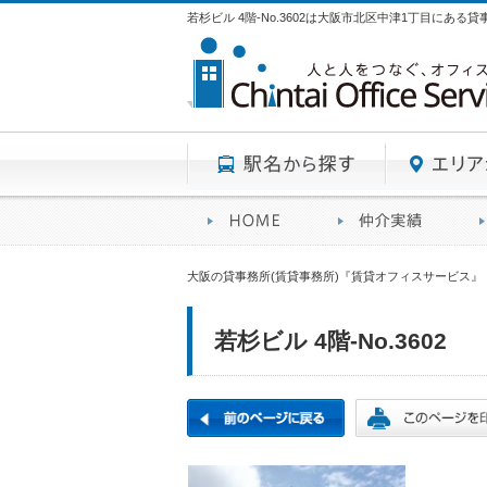
若杉ビル 4階-No.3602は大阪市北区中津1丁目にある
駅名から探す
賃貸オフィスサービスHO
オフ
大阪の貸事務所(賃貸事務所)『賃貸オフィスサービス』
若杉ビル 4階-No.3602