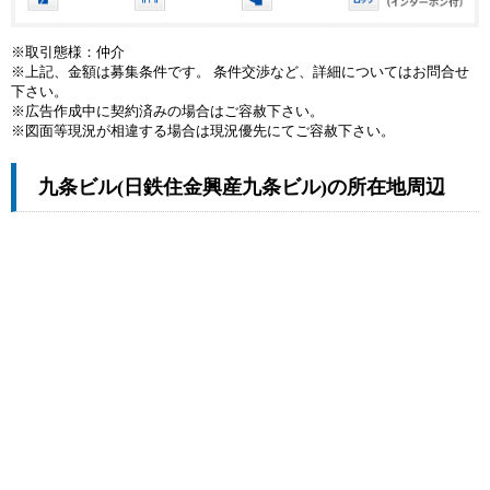
※取引態様：仲介
※上記、金額は募集条件です。 条件交渉など、詳細についてはお問合せ
下さい。
※広告作成中に契約済みの場合はご容赦下さい。
※図面等現況が相違する場合は現況優先にてご容赦下さい。
九条ビル(日鉄住金興産九条ビル)の所在地周辺