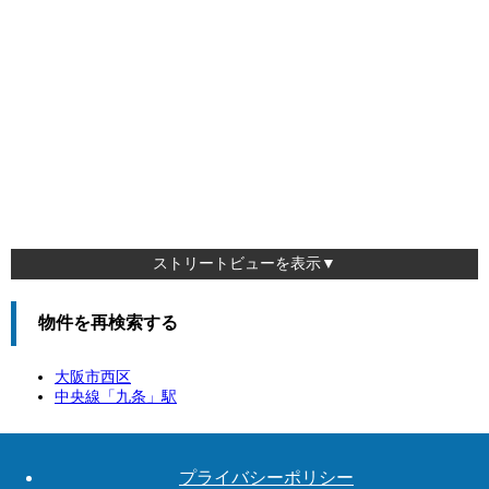
ストリートビューを表示▼
物件を再検索する
大阪市西区
中央線「
九条
」駅
プライバシーポリシー