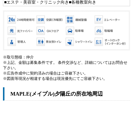
■エステ・美容室・クリニック向き■各種教室向き
※取引態様：仲介
※上記、金額は募集条件です。 条件交渉など、詳細についてはお問合せ
下さい。
※広告作成中に契約済みの場合はご容赦下さい。
※図面等現況が相違する場合は現況優先にてご容赦下さい。
MAPLE(メイプル)夕陽丘の所在地周辺