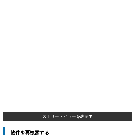
ストリートビューを表示▼
物件を再検索する