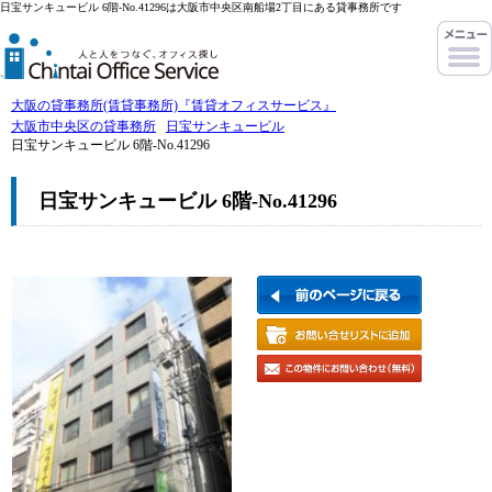
日宝サンキュービル 6階-No.41296は大阪市中央区南船場2丁目にある貸事務所です
大阪の貸事務所(賃貸事務所)『賃貸オフィスサービス』
大阪市中央区の貸事務所
日宝サンキュービル
日宝サンキュービル 6階-No.41296
日宝サンキュービル 6階-No.41296