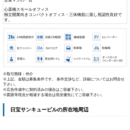
営業マンの一言
心斎橋スモールオフィス
独立開業向きコンパクトオフィス・三休橋筋に面し視認性良好で
す。
※取引態様：仲介
※上記、金額は募集条件です。 条件交渉など、詳細についてはお問合せ
下さい。
※広告作成中に契約済みの場合はご容赦下さい。
※図面等現況が相違する場合は現況優先にてご容赦下さい。
日宝サンキュービルの所在地周辺