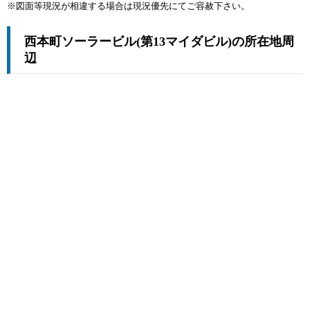
※図面等現況が相違する場合は現況優先にてご容赦下さい。
西本町ソーラービル(第13マイダビル)の所在地周
辺