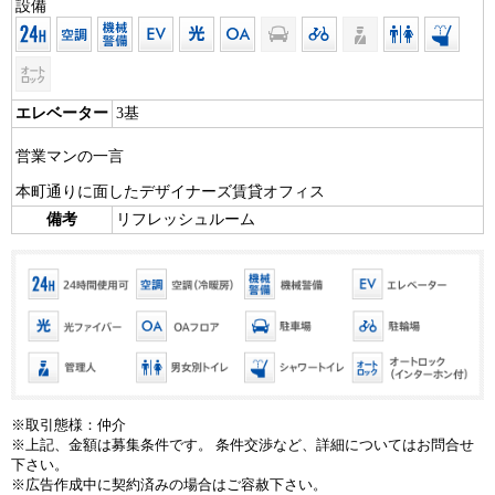
設備
エレベーター
3基
営業マンの一言
本町通りに面したデザイナーズ賃貸オフィス
備考
リフレッシュルーム
※取引態様：仲介
※上記、金額は募集条件です。 条件交渉など、詳細についてはお問合せ
下さい。
※広告作成中に契約済みの場合はご容赦下さい。