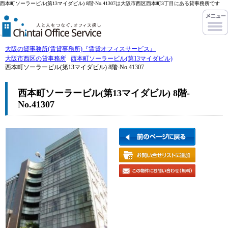
西本町ソーラービル(第13マイダビル) 8階-No.41307は大阪市西区西本町3丁目にある貸事務所です
大阪の貸事務所(賃貸事務所)『賃貸オフィスサービス』
大阪市西区の貸事務所
西本町ソーラービル(第13マイダビル)
西本町ソーラービル(第13マイダビル) 8階-No.41307
西本町ソーラービル(第13マイダビル) 8階-
No.41307