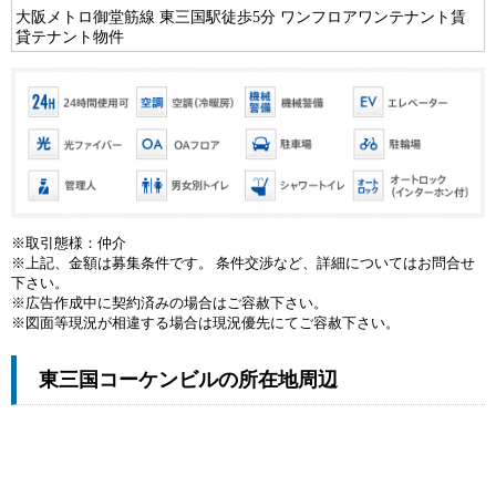
大阪メトロ御堂筋線 東三国駅徒歩5分 ワンフロアワンテナント賃
貸テナント物件
※取引態様：仲介
※上記、金額は募集条件です。 条件交渉など、詳細についてはお問合せ
下さい。
※広告作成中に契約済みの場合はご容赦下さい。
※図面等現況が相違する場合は現況優先にてご容赦下さい。
東三国コーケンビルの所在地周辺