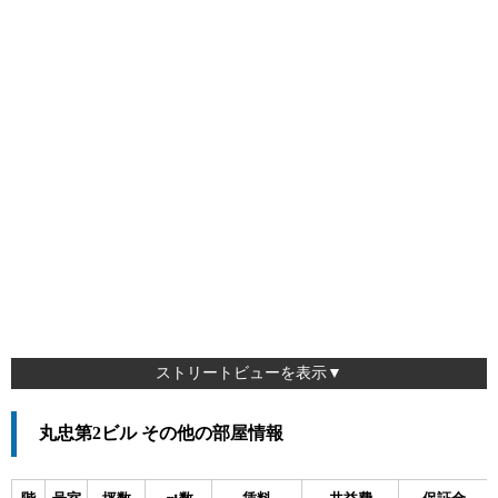
ストリートビューを表示▼
丸忠第2ビル その他の部屋情報