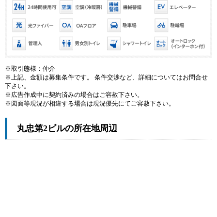
※取引態様：仲介
※上記、金額は募集条件です。 条件交渉など、詳細についてはお問合せ
下さい。
※広告作成中に契約済みの場合はご容赦下さい。
※図面等現況が相違する場合は現況優先にてご容赦下さい。
丸忠第2ビルの所在地周辺