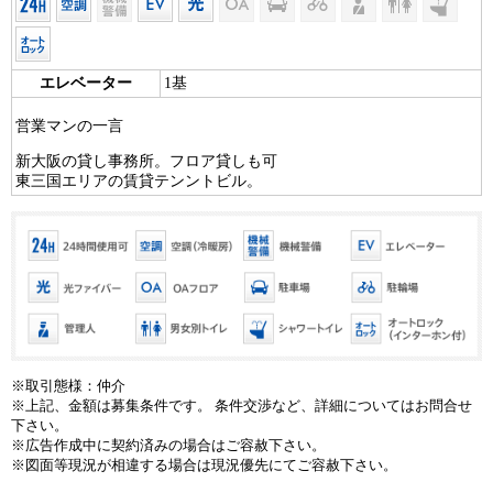
エレベーター
1基
営業マンの一言
新大阪の貸し事務所。フロア貸しも可
東三国エリアの賃貸テンントビル。
※取引態様：仲介
※上記、金額は募集条件です。 条件交渉など、詳細についてはお問合せ
下さい。
※広告作成中に契約済みの場合はご容赦下さい。
※図面等現況が相違する場合は現況優先にてご容赦下さい。