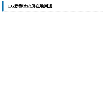
EG新御堂の所在地周辺