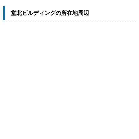
堂北ビルディングの所在地周辺