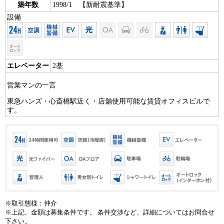
築年数
1998/1 【新耐震基準】
設備
エレベーター
2基
営業マンの一言
東急ハンズ・心斎橋駅近く・店舗使用可能な賃貸オフィスビルで
す。
※取引態様：仲介
※上記、金額は募集条件です。 条件交渉など、詳細についてはお問合せ
下さい。