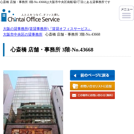
心斎橋 店舗・事務所 3階-No.43668は大阪市中央区南船場3丁目にある貸事務所です
大阪の貸事務所(賃貸事務所)『賃貸オフィスサービス』
大阪市中央区の貸事務所
心斎橋 店舗・事務所 3階-No.43668
心斎橋 店舗・事務所 3階-No.43668