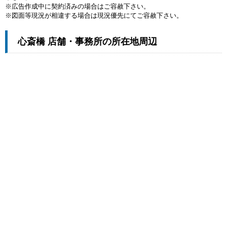
※広告作成中に契約済みの場合はご容赦下さい。
※図面等現況が相違する場合は現況優先にてご容赦下さい。
心斎橋 店舗・事務所の所在地周辺