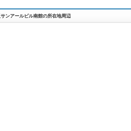
阪サンアールビル南館の所在地周辺