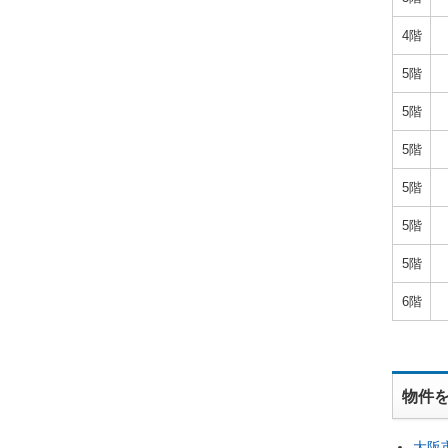
4階
5階
5階
5階
5階
5階
5階
6階
物件
大阪