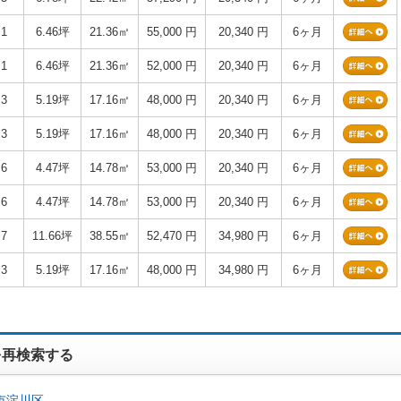
1
6.46坪
21.36㎡
55,000 円
20,340 円
6ヶ月
1
6.46坪
21.36㎡
52,000 円
20,340 円
6ヶ月
3
5.19坪
17.16㎡
48,000 円
20,340 円
6ヶ月
3
5.19坪
17.16㎡
48,000 円
20,340 円
6ヶ月
6
4.47坪
14.78㎡
53,000 円
20,340 円
6ヶ月
6
4.47坪
14.78㎡
53,000 円
20,340 円
6ヶ月
7
11.66坪
38.55㎡
52,470 円
34,980 円
6ヶ月
3
5.19坪
17.16㎡
48,000 円
34,980 円
6ヶ月
を再検索する
市淀川区