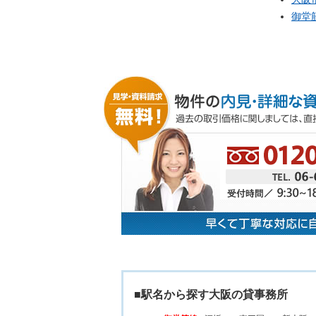
御堂
■駅名から探す大阪の貸事務所