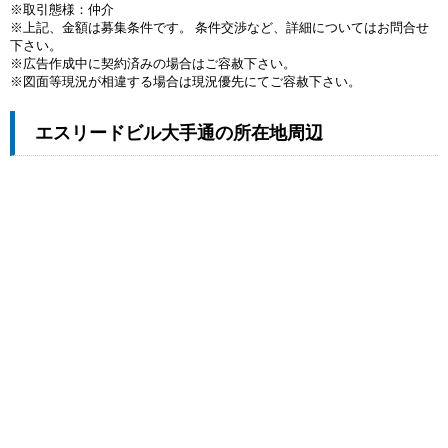
※取引態様：仲介
※上記、金額は募集条件です。 条件交渉など、詳細についてはお問合せ
下さい。
※広告作成中に契約済みの場合はご容赦下さい。
※図面等現況が相違する場合は現況優先にてご容赦下さい。
エスリードビル大手通の所在地周辺