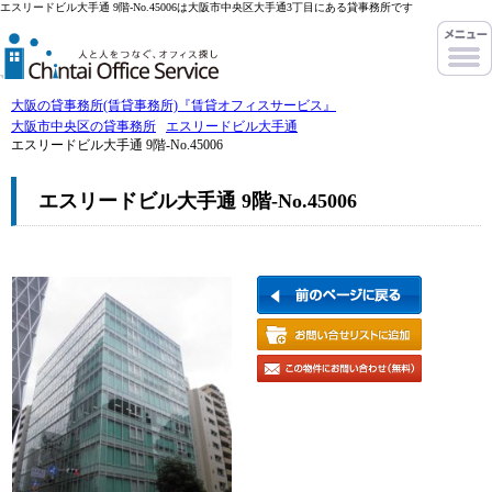
エスリードビル大手通 9階-No.45006は大阪市中央区大手通3丁目にある貸事務所です
大阪の貸事務所(賃貸事務所)『賃貸オフィスサービス』
大阪市中央区の貸事務所
エスリードビル大手通
エスリードビル大手通 9階-No.45006
エスリードビル大手通 9階-No.45006