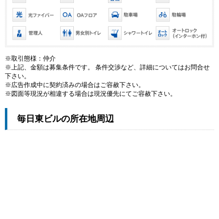
※取引態様：仲介
※上記、金額は募集条件です。 条件交渉など、詳細についてはお問合せ
下さい。
※広告作成中に契約済みの場合はご容赦下さい。
※図面等現況が相違する場合は現況優先にてご容赦下さい。
毎日東ビルの所在地周辺