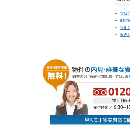
大阪
御堂
谷町
東西