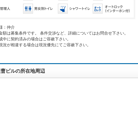
様：仲介
金額は募集条件です。 条件交渉など、詳細についてはお問合せ下さい。
成中に契約済みの場合はご容赦下さい。
現況が相違する場合は現況優先にてご容赦下さい。
法曹ビルの所在地周辺