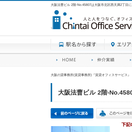
大阪法曹ビル 2階-No.45807は大阪市北区西天満2丁
駅名から探す
賃貸オフィスサービスHO
オフ
大阪の貸事務所(賃貸事務所)『賃貸オフィスサービス』
大阪法曹ビル 2階-No.458