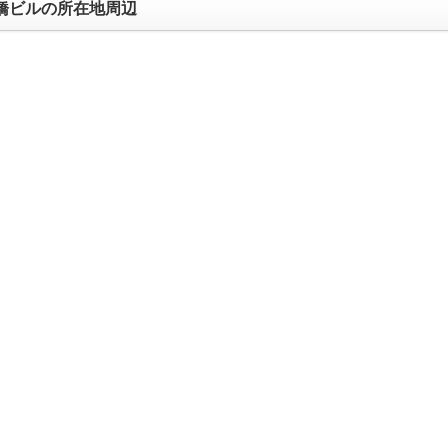
橋ビルの所在地周辺