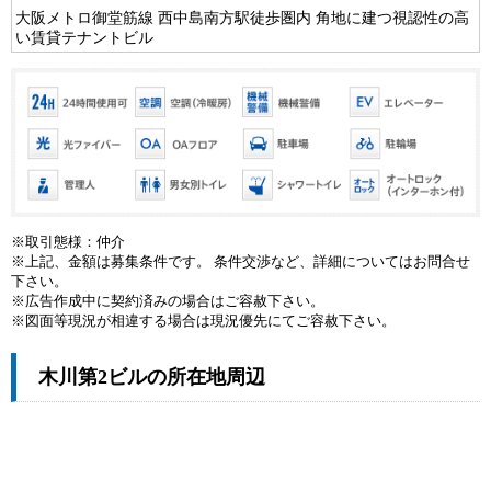
大阪メトロ御堂筋線 西中島南方駅徒歩圏内 角地に建つ視認性の高
い賃貸テナントビル
※取引態様：仲介
※上記、金額は募集条件です。 条件交渉など、詳細についてはお問合せ
下さい。
※広告作成中に契約済みの場合はご容赦下さい。
※図面等現況が相違する場合は現況優先にてご容赦下さい。
木川第2ビルの所在地周辺