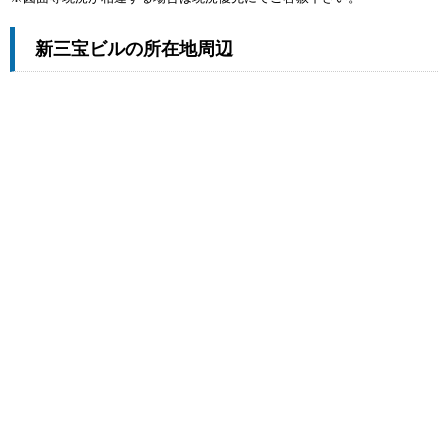
新三宝ビルの所在地周辺