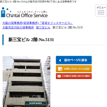
新三宝ビル 2階-No.5131は大阪市淀川区西中島3丁目にある貸事務所です
大阪の貸事務所(賃貸事務所)『賃貸オフィスサービス』
大阪市淀川区の貸事務所
新三宝ビル
新三宝ビル 2階-No.5131
新三宝ビル 2階-No.5131