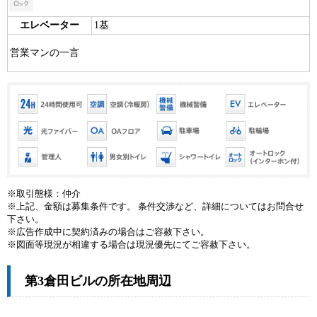
エレベーター
1基
営業マンの一言
※取引態様：仲介
※上記、金額は募集条件です。 条件交渉など、詳細についてはお問合せ
下さい。
※広告作成中に契約済みの場合はご容赦下さい。
※図面等現況が相違する場合は現況優先にてご容赦下さい。
第3倉田ビルの所在地周辺