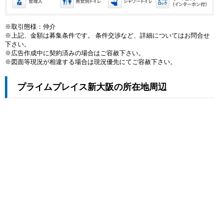
※取引態様：仲介
※上記、金額は募集条件です。 条件交渉など、詳細についてはお問合せ
下さい。
※広告作成中に契約済みの場合はご容赦下さい。
※図面等現況が相違する場合は現況優先にてご容赦下さい。
プライムプレイス新大阪の所在地周辺