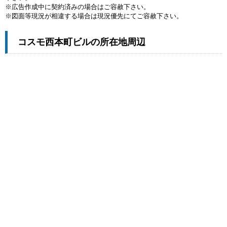
※広告作成中に契約済みの場合はご容赦下さい。
※図面等現況が相違する場合は現況優先にてご容赦下さい。
コスモ西本町ビルの所在地周辺