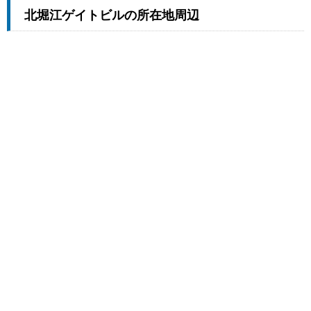
北堀江ゲイトビルの所在地周辺