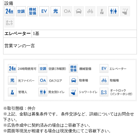
設備
エレベーター
1基
営業マンの一言
※取引態様：仲介
※上記、金額は募集条件です。 条件交渉など、詳細についてはお問合せ
下さい。
※広告作成中に契約済みの場合はご容赦下さい。
※図面等現況が相違する場合は現況優先にてご容赦下さい。