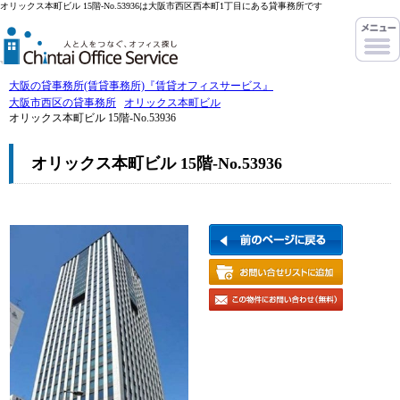
オリックス本町ビル 15階-No.53936は大阪市西区西本町1丁目にある貸事務所です
大阪の貸事務所(賃貸事務所)『賃貸オフィスサービス』
大阪市西区の貸事務所
オリックス本町ビル
オリックス本町ビル 15階-No.53936
オリックス本町ビル 15階-No.53936