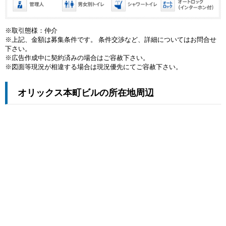
※取引態様：仲介
※上記、金額は募集条件です。 条件交渉など、詳細についてはお問合せ
下さい。
※広告作成中に契約済みの場合はご容赦下さい。
※図面等現況が相違する場合は現況優先にてご容赦下さい。
オリックス本町ビルの所在地周辺