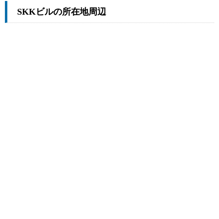
SKKビルの所在地周辺