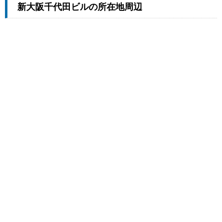
新大阪千代田ビルの所在地周辺