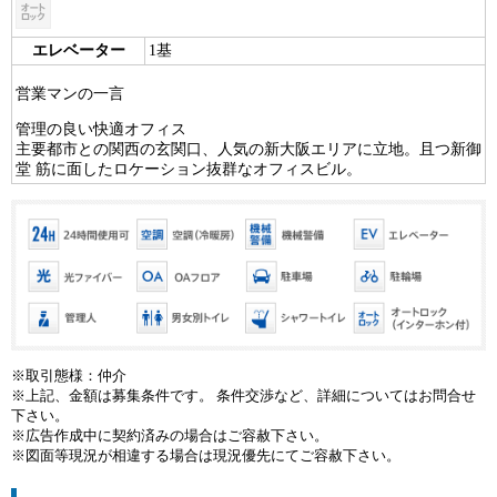
エレベーター
1基
営業マンの一言
管理の良い快適オフィス
主要都市との関西の玄関口、人気の新大阪エリアに立地。且つ新御
堂 筋に面したロケーション抜群なオフィスビル。
※取引態様：仲介
※上記、金額は募集条件です。 条件交渉など、詳細についてはお問合せ
下さい。
※広告作成中に契約済みの場合はご容赦下さい。
※図面等現況が相違する場合は現況優先にてご容赦下さい。