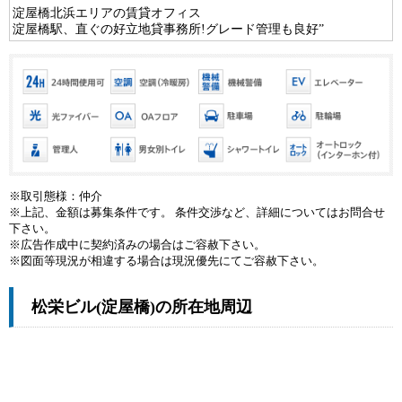
淀屋橋北浜エリアの賃貸オフィス
淀屋橋駅、直ぐの好立地貸事務所!グレード管理も良好”
※取引態様：仲介
※上記、金額は募集条件です。 条件交渉など、詳細についてはお問合せ
下さい。
※広告作成中に契約済みの場合はご容赦下さい。
※図面等現況が相違する場合は現況優先にてご容赦下さい。
松栄ビル(淀屋橋)の所在地周辺