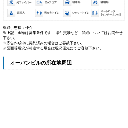
※取引態様：仲介
※上記、金額は募集条件です。 条件交渉など、詳細についてはお問合せ
下さい。
※広告作成中に契約済みの場合はご容赦下さい。
※図面等現況が相違する場合は現況優先にてご容赦下さい。
オーバンビルの所在地周辺