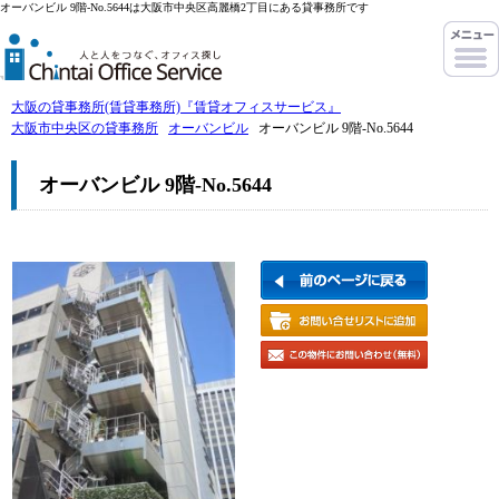
オーバンビル 9階-No.5644は大阪市中央区高麗橋2丁目にある貸事務所です
大阪の貸事務所(賃貸事務所)『賃貸オフィスサービス』
大阪市中央区の貸事務所
オーバンビル
オーバンビル 9階-No.5644
オーバンビル 9階-No.5644