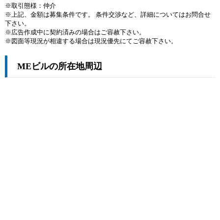
※取引態様：仲介
※上記、金額は募集条件です。 条件交渉など、詳細についてはお問合せ
下さい。
※広告作成中に契約済みの場合はご容赦下さい。
※図面等現況が相違する場合は現況優先にてご容赦下さい。
MEビルの所在地周辺