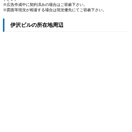
※広告作成中に契約済みの場合はご容赦下さい。
※図面等現況が相違する場合は現況優先にてご容赦下さい。
伊沢ビルの所在地周辺