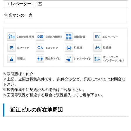
エレベーター
1基
営業マンの一言
※取引態様：仲介
※上記、金額は募集条件です。 条件交渉など、詳細についてはお問合せ
下さい。
※広告作成中に契約済みの場合はご容赦下さい。
※図面等現況が相違する場合は現況優先にてご容赦下さい。
近江ビルの所在地周辺