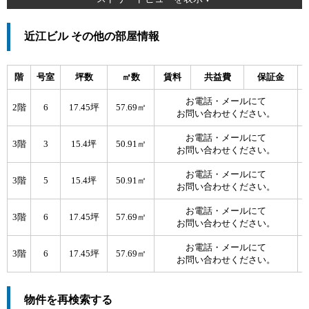
近江ビル その他の部屋情報
階
号室
坪数
㎡数
賃料
共益費
保証金
お電話・メールにて
2階
6
17.45坪
57.69㎡
お問い合わせください。
お電話・メールにて
3階
3
15.4坪
50.91㎡
お問い合わせください。
お電話・メールにて
3階
5
15.4坪
50.91㎡
お問い合わせください。
お電話・メールにて
3階
6
17.45坪
57.69㎡
お問い合わせください。
お電話・メールにて
3階
6
17.45坪
57.69㎡
お問い合わせください。
物件を再検索する