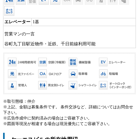
エレベーター
1基
営業マンの一言
谷町九丁目駅近物件・近鉄、千日前線利用可能
※取引態様：仲介
※上記、金額は募集条件です。 条件交渉など、詳細についてはお問合せ
下さい。
※広告作成中に契約済みの場合はご容赦下さい。
※図面等現況が相違する場合は現況優先にてご容赦下さい。