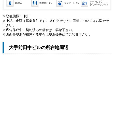
※取引態様：仲介
※上記、金額は募集条件です。 条件交渉など、詳細についてはお問合せ
下さい。
※広告作成中に契約済みの場合はご容赦下さい。
※図面等現況が相違する場合は現況優先にてご容赦下さい。
大手前田中ビルの所在地周辺