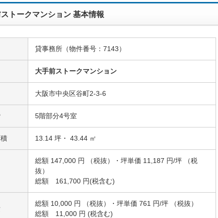
ストークマンション 基本情報
貸事務所（物件番号：7143）
名
大手前ストークマンション
大阪市中央区谷町2-3-6
階
5階部分4号室
面積
13.14 坪・ 43.44 ㎡
総額 147,000 円 （税抜）・坪単価 11,187 円/坪 （税
抜）
総額 161,700 円(税含む)
総額 10,000 円 （税抜）・坪単価 761 円/坪 （税抜）
費
総額 11,000 円 (税含む)