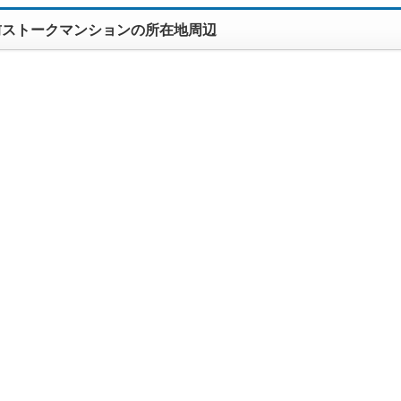
前ストークマンションの所在地周辺