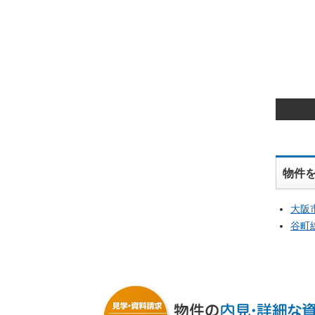
物件
大阪
谷町