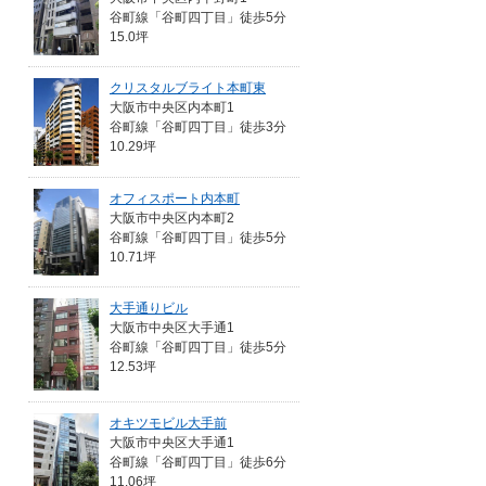
谷町線「谷町四丁目」徒歩5分
15.0坪
クリスタルブライト本町東
大阪市中央区内本町1
谷町線「谷町四丁目」徒歩3分
10.29坪
オフィスポート内本町
大阪市中央区内本町2
谷町線「谷町四丁目」徒歩5分
10.71坪
大手通りビル
大阪市中央区大手通1
谷町線「谷町四丁目」徒歩5分
12.53坪
オキツモビル大手前
大阪市中央区大手通1
谷町線「谷町四丁目」徒歩6分
11.06坪