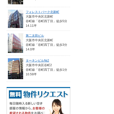
フォレストパーク北新町
大阪市中央区北新町
谷町線「谷町四丁目」徒歩5分
14.11坪
第二太田ビル
大阪市中央区北新町
谷町線「谷町四丁目」徒歩3分
14.0坪
ターネンビル№2
大阪市中央区谷町2
谷町線「谷町四丁目」徒歩1分
10.59坪