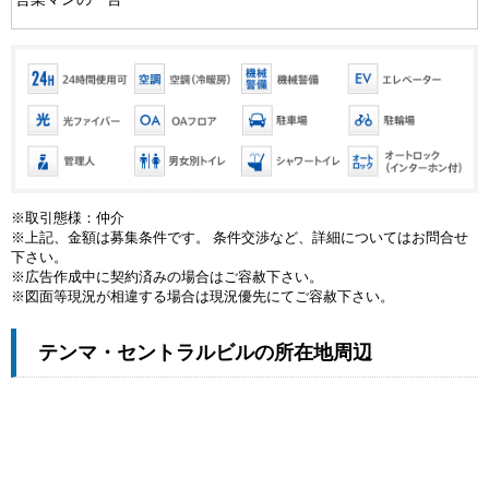
※取引態様：仲介
※上記、金額は募集条件です。 条件交渉など、詳細についてはお問合せ
下さい。
※広告作成中に契約済みの場合はご容赦下さい。
※図面等現況が相違する場合は現況優先にてご容赦下さい。
テンマ・セントラルビルの所在地周辺