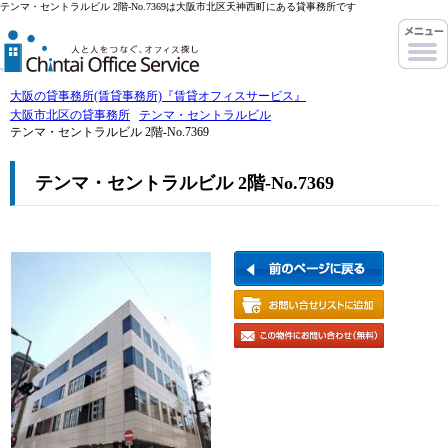
テンマ・セントラルビル 2階-No.7369は大阪市北区天神西町にある貸事務所です
大阪の貸事務所(賃貸事務所)『賃貸オフィスサービス』
大阪市北区の貸事務所
テンマ・セントラルビル
テンマ・セントラルビル 2階-No.7369
テンマ・セントラルビル 2階-No.7369