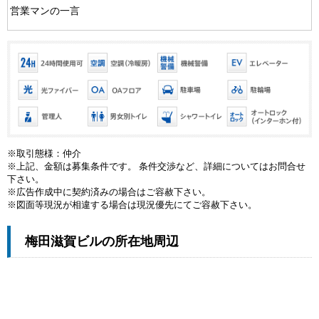
営業マンの一言
※取引態様：仲介
※上記、金額は募集条件です。 条件交渉など、詳細についてはお問合せ
下さい。
※広告作成中に契約済みの場合はご容赦下さい。
※図面等現況が相違する場合は現況優先にてご容赦下さい。
梅田滋賀ビルの所在地周辺